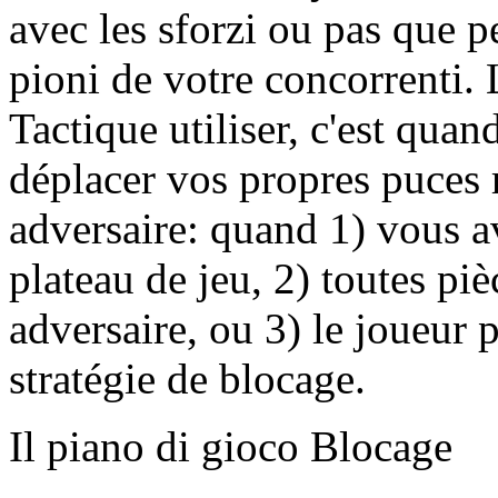
avec les sforzi ou pas que p
pioni de votre concorrenti. 
Tactique utiliser, c'est qu
déplacer vos propres puces 
adversaire: quand 1) vous 
plateau de jeu, 2) toutes pi
adversaire, ou 3) le joueur p
stratégie de blocage.
Il piano di gioco Blocage