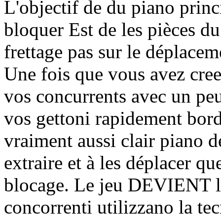
L'objectif de du piano princi
bloquer Est de les pièces du
frettage pas sur le déplace
Une fois que vous avez cre
vos concurrents avec un pe
vos gettoni rapidement bord 
vraiment aussi clair piano 
extraire et à les déplacer qu
blocage. Le jeu DEVIENT lo
concorrenti utilizzano la t