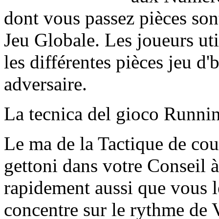
dont vous passez pièces son
Jeu Globale. Les joueurs util
les différentes pièces jeu d
adversaire.
La tecnica del gioco Runni
Le ma de la Tactique de cou
gettoni dans votre Conseil à 
rapidement aussi que vous le
concentre sur le rythme de