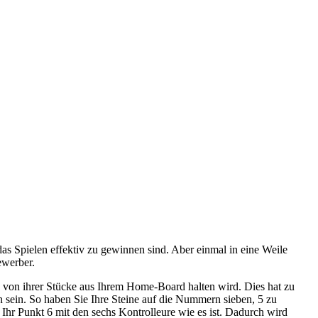
 Spielen effektiv zu gewinnen sind. Aber einmal in eine Weile
ewerber.
ie von ihrer Stücke aus Ihrem Home-Board halten wird. Dies hat zu
sein. So haben Sie Ihre Steine auf die Nummern sieben, 5 zu
Ihr Punkt 6 mit den sechs Kontrolleure wie es ist. Dadurch wird