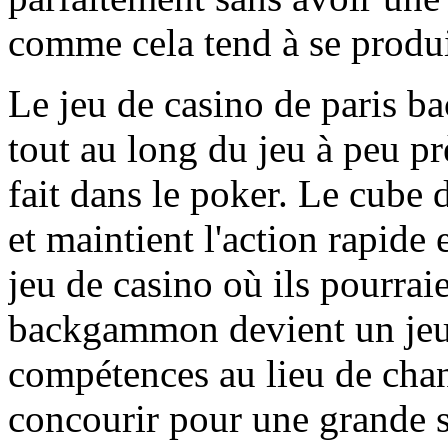
comme cela tend à se produ
Le jeu de casino de paris 
tout au long du jeu à peu pr
fait dans le poker. Le cube 
et maintient l'action rapide
jeu de casino où ils pourrai
backgammon devient un jeu
compétences au lieu de chan
concourir pour une grande s