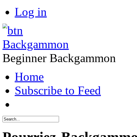
Log in
Backgammon
Beginner Backgammon
Home
Subscribe to Feed