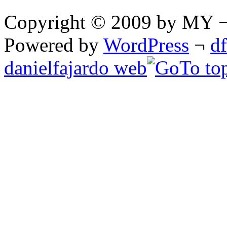
Copyright © 2009 by MY ¬ A
Powered by
WordPress
¬
d
danielfajardo web