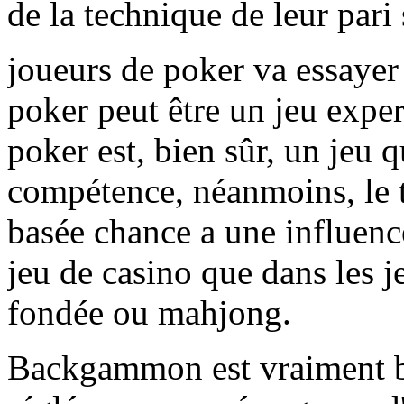
de la technique de leur pari 
joueurs de poker va essayer 
poker peut être un jeu exper
poker est, bien sûr, un jeu 
compétence, néanmoins, le t
basée chance a une influen
jeu de casino que dans les
fondée ou mahjong.
Backgammon est vraiment bi