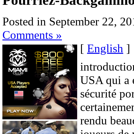
Pourriez-Backgammo
Posted in September 22, 20
Comments »
[
English
]
introducti
USA qui a é
sécurité por
certainemen
rendu beauc
joueurs de 